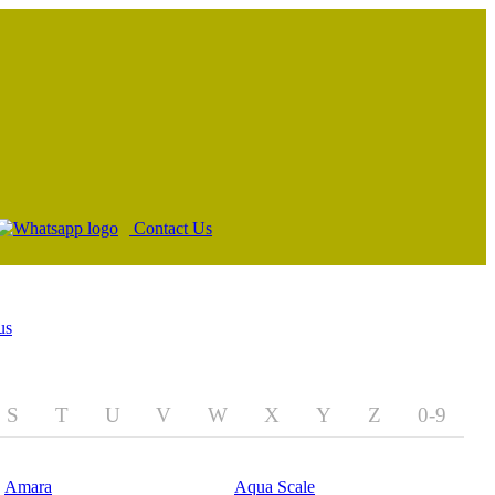
Contact Us
us
S
T
U
V
W
X
Y
Z
0-9
Amara
Aqua Scale