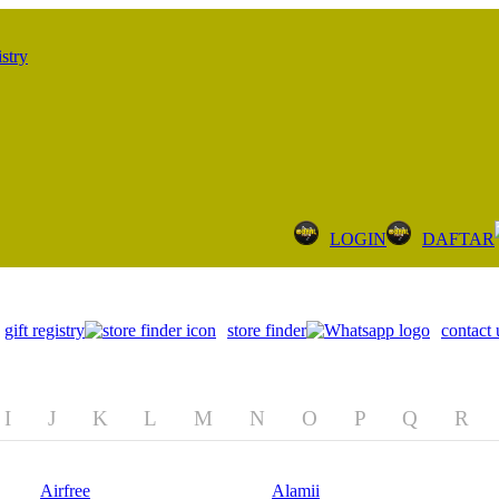
istry
LOGIN
DAFTAR
gift registry
store finder
contact 
I
J
K
L
M
N
O
P
Q
R
Airfree
Alamii