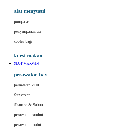
alat menyusui
pompa asi
penyimpanan asi
cooler bags
kursi makan
SLOT MAXWIN
perawatan bayi
perawatan kulit
Sunscreen
Shampo & Sabun
perawatan rambut
perawatan mulut