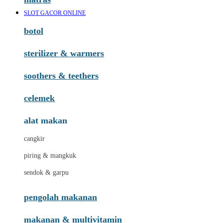
SLOT GACOR ONLINE
botol
sterilizer & warmers
soothers & teethers
celemek
alat makan
cangkir
piring & mangkuk
sendok & garpu
pengolah makanan
makanan & multivitamin