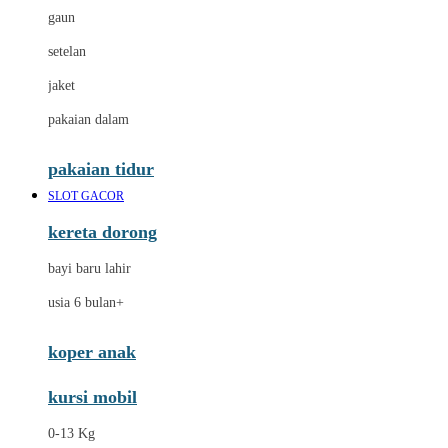
gaun
setelan
jaket
pakaian dalam
pakaian tidur
SLOT GACOR
kereta dorong
bayi baru lahir
usia 6 bulan+
koper anak
kursi mobil
0-13 Kg