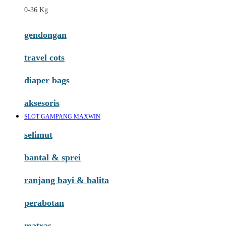
0-36 Kg
gendongan
travel cots
diaper bags
aksesoris
SLOT GAMPANG MAXWIN
selimut
bantal & sprei
ranjang bayi & balita
perabotan
matras