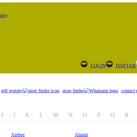
istry
LOGIN
DAFTAR
gift registry
store finder
contact 
I
J
K
L
M
N
O
P
Q
R
Airfree
Alamii