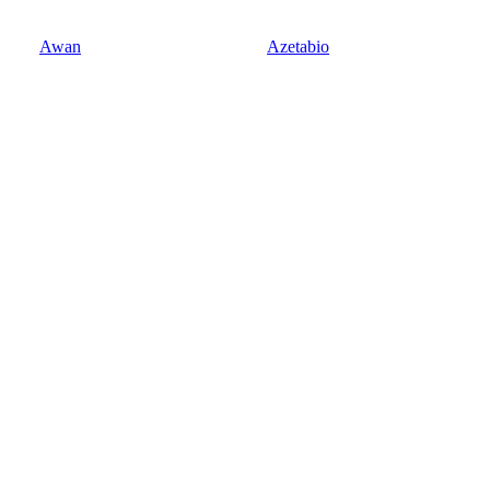
Awan
Azetabio