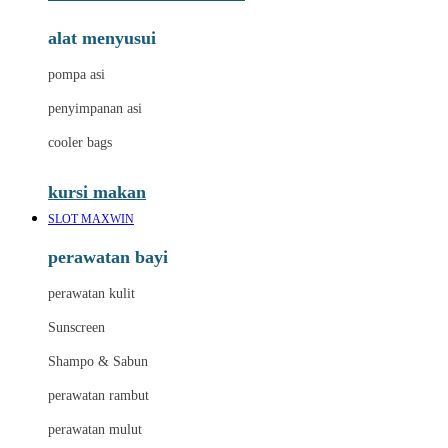
alat menyusui
pompa asi
penyimpanan asi
cooler bags
kursi makan
SLOT MAXWIN
perawatan bayi
perawatan kulit
Sunscreen
Shampo & Sabun
perawatan rambut
perawatan mulut